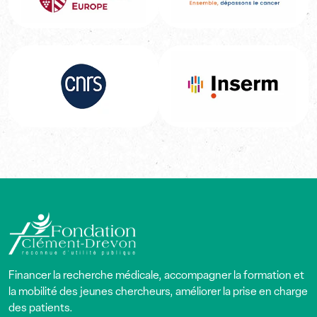
Financer la recherche médicale, accompagner la formation et
la mobilité des jeunes chercheurs, améliorer la prise en charge
des patients.