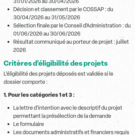
31/01/2026 au 30/04/2026
Décision et classement par le COSSAP : du
30/04/2026 au 31/05/2026
Sélection finale par le Conseil d’Administration : du
01/06/2026 au 30/06/2026
Résultat communiqué au porteur de projet : juillet
2026
Critères d’éligibilité des projets
L’éligibilité des projets déposés est validée si le
dossier comporte :
1. Pour les catégories 1 et 3 :
La lettre d’intention avec le descriptif du projet
permettant la présélection de la demande
Le formulaire
Les documents administratifs et financiers requis