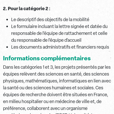
2. Pour la catégorie 2 :
Le descriptif des objectifs de la mobilité
Le formulaire incluant la lettre signée et datée du
responsable de l’équipe de rattachement et celle
du responsable de l’équipe d’accueil
Les documents administratifs et financiers requis
Informations complémentaires
Dans les catégories 1 et 3, les projets présentés par les
équipes relèvent des sciences en santé, des sciences
physiques, mathématiques, informatiques en lien avec
la santé ou des sciences humaines et sociales. Ces
équipes de recherche doivent être situées en France,
en milieu hospitalier ou en médecine de ville et, de
préférence, collaborent avec un organisme