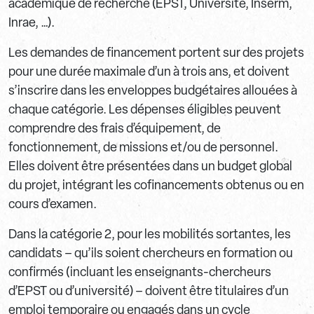
académique de recherche (EPST, Université, Inserm,
Inrae, …).
Les demandes de financement portent sur des projets
pour une durée maximale d’un à trois ans, et doivent
s’inscrire dans les enveloppes budgétaires allouées à
chaque catégorie. Les dépenses éligibles peuvent
comprendre des frais d’équipement, de
fonctionnement, de missions et/ou de personnel.
Elles doivent être présentées dans un budget global
du projet, intégrant les cofinancements obtenus ou en
cours d’examen.
Dans la catégorie 2, pour les mobilités sortantes, les
candidats – qu’ils soient chercheurs en formation ou
confirmés (incluant les enseignants-chercheurs
d’EPST ou d’université) – doivent être titulaires d’un
emploi temporaire ou engagés dans un cycle