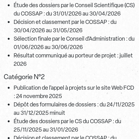
Étude des dossiers par le Conseil Scientifique (CS)
du COSSAP : du 31/01/2026 au 30/04/2026
Décision et classement par le COSSAP : du
30/04/2026 au 31/05/2026
Sélection finale par le Conseil d’Administration : du
01/06/2026 au 30/06/2026
Résultat communiqué au porteur de projet : juillet
2026
Catégorie N°2
Publication de l’appel à projets sur le site Web FCD
: 24 novembre 2025
Dépôt des formulaires de dossiers : du 24/11/2025
au 31/12/2025 minuit
Étude des dossiers par le CS du COSSAP : du
25/11/2025 au 31/01/2026
Décision et classement par le COSSAP : du