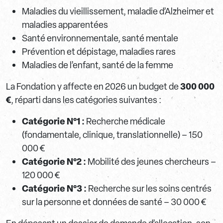
Maladies du vieillissement, maladie d’Alzheimer et
maladies apparentées
Santé environnementale, santé mentale
Prévention et dépistage, maladies rares
Maladies de l’enfant, santé de la femme
300 000
La Fondation y affecte en 2026 un budget de
€
, réparti dans les catégories suivantes :
Catégorie N°1 :
Recherche médicale
(fondamentale, clinique, translationnelle) – 150
000 €
Catégorie N°2 :
Mobilité des jeunes chercheurs –
120 000 €
Catégorie N°3 :
Recherche sur les soins centrés
sur la personne et données de santé – 30 000 €