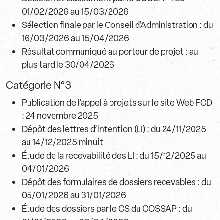
01/02/2026 au 15/03/2026
Sélection finale par le Conseil d’Administration : du
16/03/2026 au 15/04/2026
Résultat communiqué au porteur de projet : au
plus tard le 30/04/2026
Catégorie N°3
Publication de l’appel à projets sur le site Web FCD
: 24 novembre 2025
Dépôt des lettres d’intention (LI) : du 24/11/2025
au 14/12/2025 minuit
Étude de la recevabilité des LI : du 15/12/2025 au
04/01/2026
Dépôt des formulaires de dossiers recevables : du
05/01/2026 au 31/01/2026
Étude des dossiers par le CS du COSSAP : du