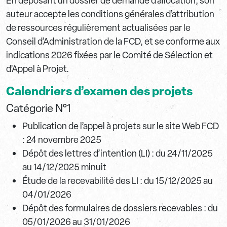
En déposant un dossier de demande d’allocation, son
auteur accepte les conditions générales d’attribution
de ressources régulièrement actualisées par le
Conseil d’Administration de la FCD, et se conforme aux
indications 2026 fixées par le Comité de Sélection et
d’Appel à Projet.
Calendriers d’examen des projets
Catégorie N°1
Publication de l’appel à projets sur le site Web FCD
: 24 novembre 2025
Dépôt des lettres d’intention (LI) : du 24/11/2025
au 14/12/2025 minuit
Étude de la recevabilité des LI : du 15/12/2025 au
04/01/2026
Dépôt des formulaires de dossiers recevables : du
05/01/2026 au 31/01/2026