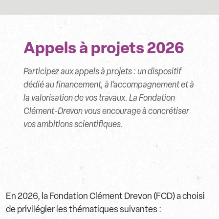
Appels à projets 2026
Participez aux appels à projets : un dispositif
dédié au financement, à l’accompagnement et à
la valorisation de vos travaux. La Fondation
Clément-Drevon vous encourage à concrétiser
vos ambitions scientifiques.
En 2026, la Fondation Clément Drevon (FCD) a choisi
de privilégier les thématiques suivantes :