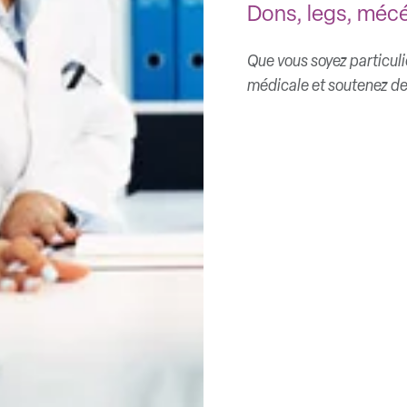
Dons, legs, mécé
Que vous soyez particuli
médicale et soutenez des