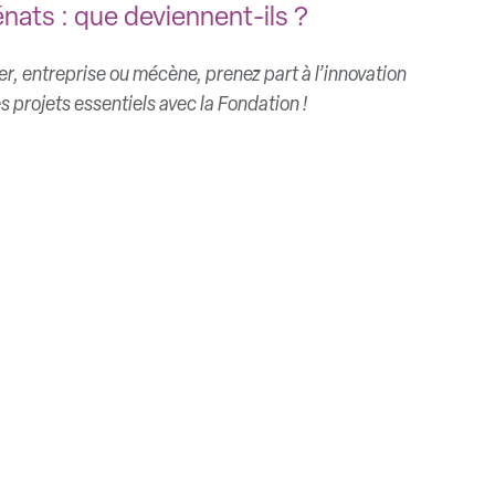
nats : que deviennent-ils ?
er, entreprise ou mécène, prenez part à l’innovation
 projets essentiels avec la Fondation !