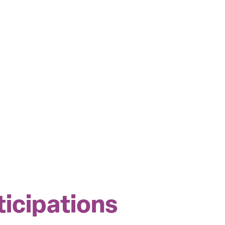
ticipations