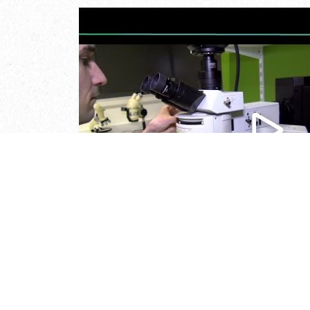
Mathieu Blot