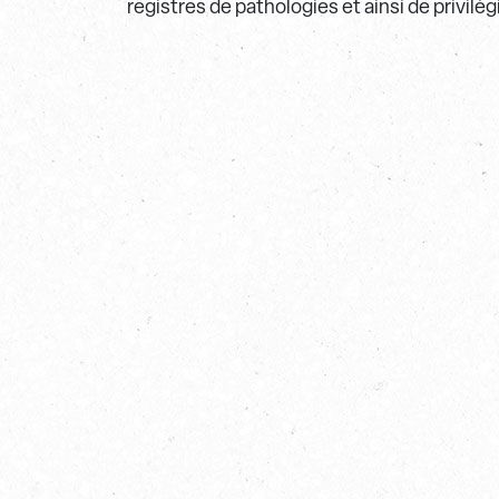
registres de pathologies et ainsi de privilég