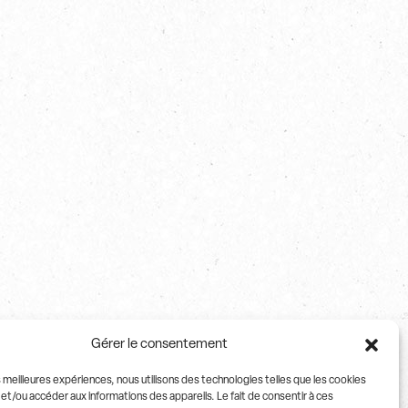
Gérer le consentement
es meilleures expériences, nous utilisons des technologies telles que les cookies
et/ou accéder aux informations des appareils. Le fait de consentir à ces