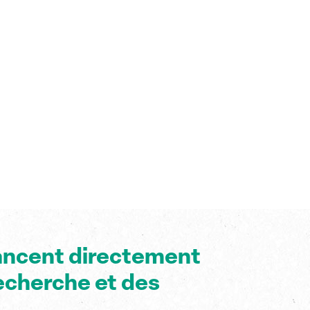
nancent directement
recherche et des